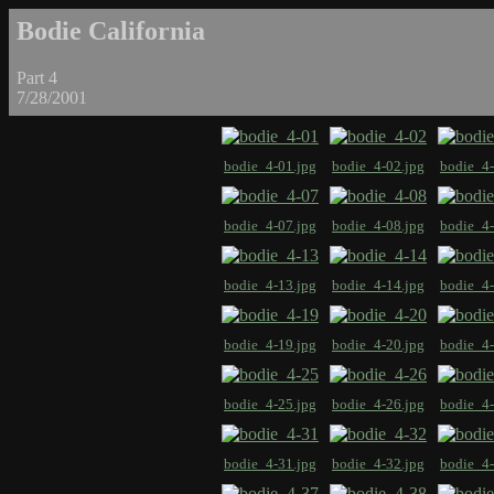
Bodie California
Part 4
7/28/2001
bodie_4-01.jpg
bodie_4-02.jpg
bodie_4-
bodie_4-07.jpg
bodie_4-08.jpg
bodie_4-
bodie_4-13.jpg
bodie_4-14.jpg
bodie_4-
bodie_4-19.jpg
bodie_4-20.jpg
bodie_4-
bodie_4-25.jpg
bodie_4-26.jpg
bodie_4-
bodie_4-31.jpg
bodie_4-32.jpg
bodie_4-