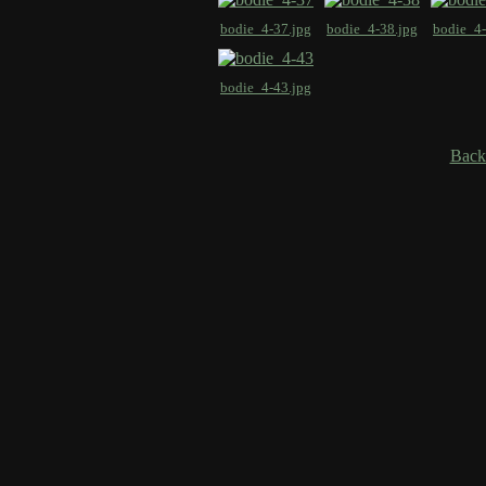
bodie_4-37.jpg
bodie_4-38.jpg
bodie_4-
bodie_4-43.jpg
Back