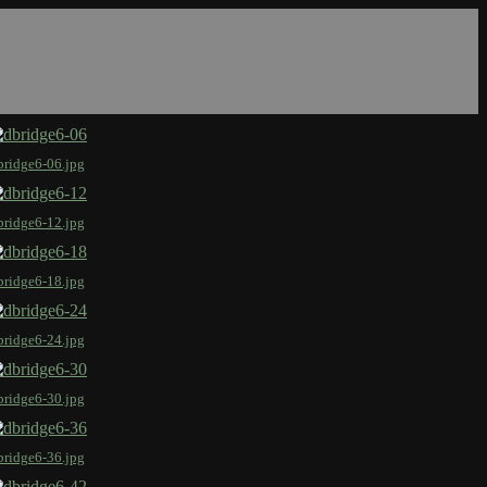
bridge6-06.jpg
bridge6-12.jpg
bridge6-18.jpg
bridge6-24.jpg
bridge6-30.jpg
bridge6-36.jpg