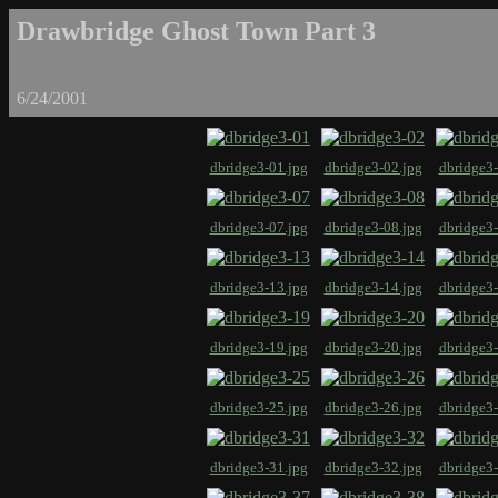
Drawbridge Ghost Town Part 3
6/24/2001
dbridge3-01.jpg
dbridge3-02.jpg
dbridge3-
dbridge3-07.jpg
dbridge3-08.jpg
dbridge3-
dbridge3-13.jpg
dbridge3-14.jpg
dbridge3-
dbridge3-19.jpg
dbridge3-20.jpg
dbridge3-
dbridge3-25.jpg
dbridge3-26.jpg
dbridge3-
dbridge3-31.jpg
dbridge3-32.jpg
dbridge3-