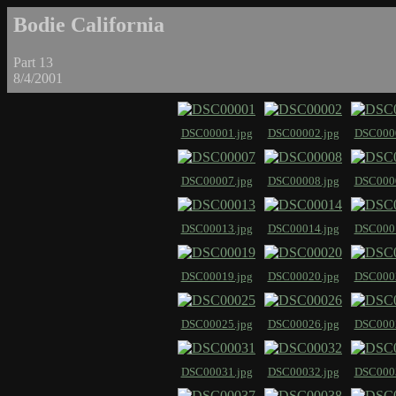
Bodie California
Part 13
8/4/2001
DSC00001.jpg
DSC00002.jpg
DSC0000
DSC00007.jpg
DSC00008.jpg
DSC0000
DSC00013.jpg
DSC00014.jpg
DSC0001
DSC00019.jpg
DSC00020.jpg
DSC0002
DSC00025.jpg
DSC00026.jpg
DSC0002
DSC00031.jpg
DSC00032.jpg
DSC0003